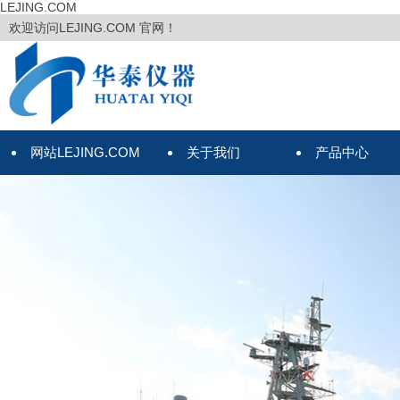
LEJING.COM
欢迎访问LEJING.COM 官网！
网站LEJING.COM
关于我们
产品中心