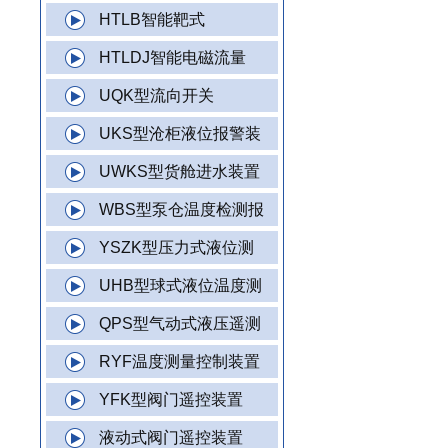
HTLB智能靶式
HTLDJ智能电磁流量
UQK型流向开关
UKS型沧柜液位报警装
UWKS型货舱进水装置
WBS型泵仓温度检测报
YSZK型压力式液位测
UHB型球式液位温度测
QPS型气动式液压遥测
RYF温度测量控制装置
YFK型阀门遥控装置
液动式阀门遥控装置