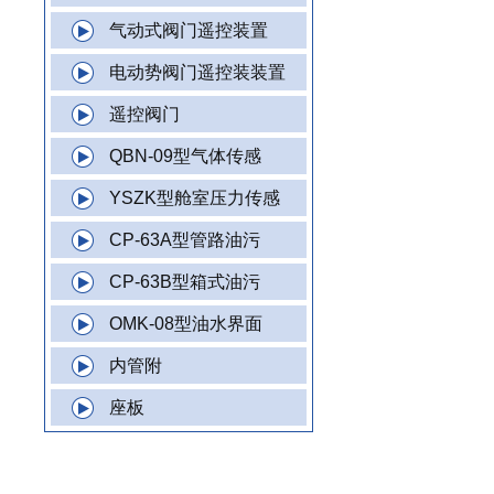
气动式阀门遥控装置
电动势阀门遥控装装置
遥控阀门
QBN-09型气体传感
YSZK型舱室压力传感
CP-63A型管路油污
CP-63B型箱式油污
OMK-08型油水界面
内管附
座板