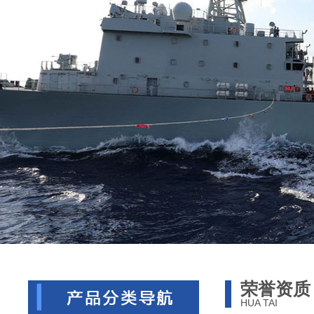
荣誉资质
HUA TAI