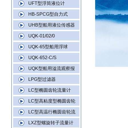
UFT型浮筒液位计
HB-SPCG型自力式
UHB型船用液位传感器
UQK-01/02/0
UQK-65型船用浮球
UQK-652-C/S
UQK型船用溢流观察报
LPG型过滤器
LC型椭圆齿轮流量计
LC型高粘度型椭圆齿轮
LC型高温行椭圆齿轮流
LXZ型螺旋转子流量计