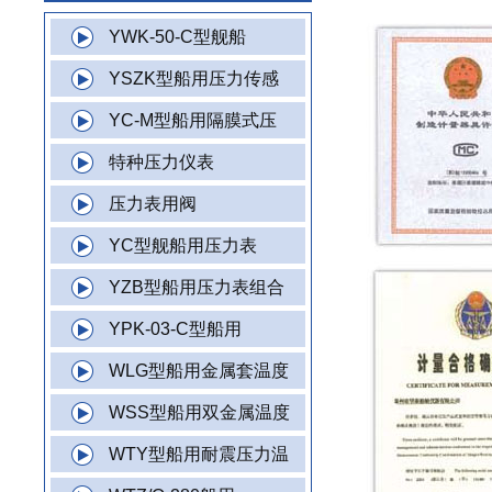
YWK-50-C型舰船
YSZK型船用压力传感
YC-M型船用隔膜式压
特种压力仪表
压力表用阀
YC型舰船用压力表
YZB型船用压力表组合
YPK-03-C型船用
WLG型船用金属套温度
WSS型船用双金属温度
WTY型船用耐震压力温