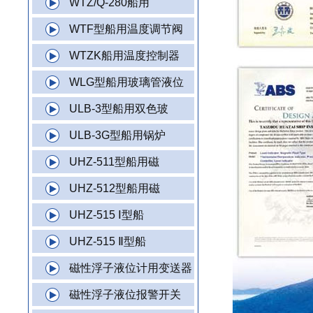
WTZ/Q-280船用
WTF型船用温度调节阀
WTZK船用温度控制器
WLG型船用玻璃管液位
ULB-3型船用双色玻
ULB-3G型船用锅炉
UHZ-511型船用磁
UHZ-512型船用磁
UHZ-515 Ⅰ型船
UHZ-515 Ⅱ型船
磁性浮子液位计用变送器
磁性浮子液位报警开关